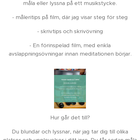
måla eller lyssna på ett musikstycke.
- måleritips på film, där jag visar steg för steg
- skrivtips och skrivövning
- En förinspelad film, med enkla
avslappningsövningar innan meditationen börjar.
Hur går det till?
Du blundar och lyssnar, när jag tar dig till olika