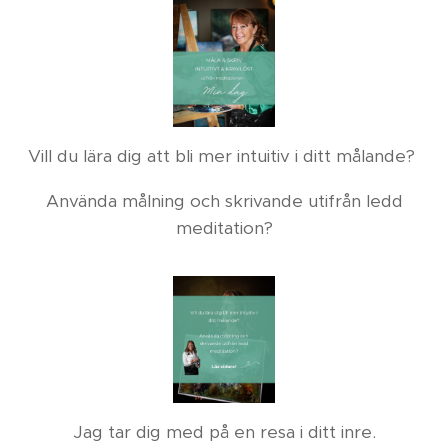
Vill du lära dig att bli mer intuitiv i ditt målande?
Använda målning och skrivande utifrån ledd
meditation?
Jag tar dig med på en resa i ditt inre.