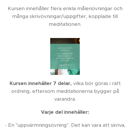
Kursen innehåller flera enkla måleriövningar och
många skrivövningar/uppgifter, kopplade till
meditationen.
Kursen innehåller 7 delar,
vilka bör göras i rätt
ordning, eftersom meditationerna bygger på
varandra.
Varje del innehåller:
- En "uppvärmningsövning". Det kan vara att skriva,